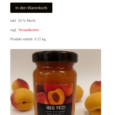
In den Warenkorb
inkl. 10 % MwSt.
zzgl.
Versandkosten
Produkt enthält: 0,15
kg