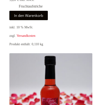
inkl. MwSt.
Fruchtaufstriche
In den Warenkorb
inkl. 10 % MwSt.
zzgl.
Versandkosten
Produkt enthält: 0,110
kg