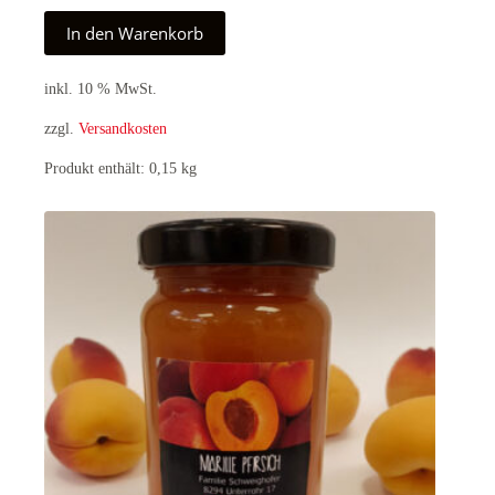
In den Warenkorb
inkl. 10 % MwSt.
zzgl.
Versandkosten
Produkt enthält: 0,15
kg