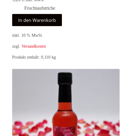
inkl. MwSt.
Fruchtaufstriche
In den Warenkorb
inkl. 10 % MwSt.
zzgl.
Versandkosten
Produkt enthält: 0,110
kg