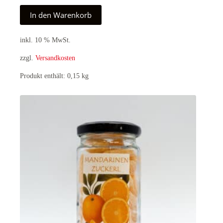
In den Warenkorb
inkl. 10 % MwSt.
zzgl.
Versandkosten
Produkt enthält: 0,15
kg