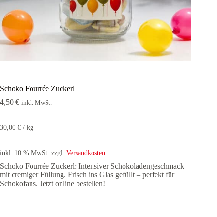
Schoko Fourrée Zuckerl
4,50
€
inkl. MwSt.
30,00
€
/
kg
inkl. 10 % MwSt.
zzgl.
Versandkosten
Schoko Fourrée Zuckerl: Intensiver Schokoladengeschmack
mit cremiger Füllung. Frisch ins Glas gefüllt – perfekt für
Schokofans. Jetzt online bestellen!